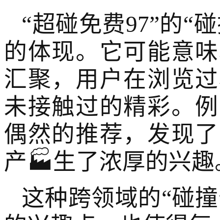
“超碰免费97”的
的体现。它可能意味
汇聚，用户在浏览过
未接触过的精彩。例
偶然的推荐，发现了
产🏭生了浓厚的兴趣
这种跨领域的“碰