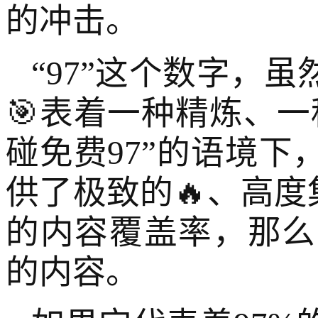
的冲击。
“97”这个数字，
🎯表着一种精炼、
碰免费97”的语境
供了极致的🔥、高度
的内容覆盖率，那么
的内容。