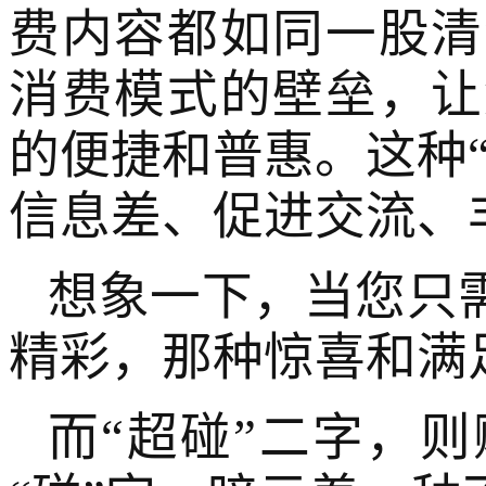
费内容都如同一股清
消费模式的壁垒，让
的便捷和普惠。这种
信息差、促进交流、
想象一下，当您只
精彩，那种惊喜和满
而“超碰”二字，