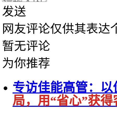
发送
网友评论仅供其表达
暂无评论
为你推荐
专访佳能高管：以
局，用“省心”获得