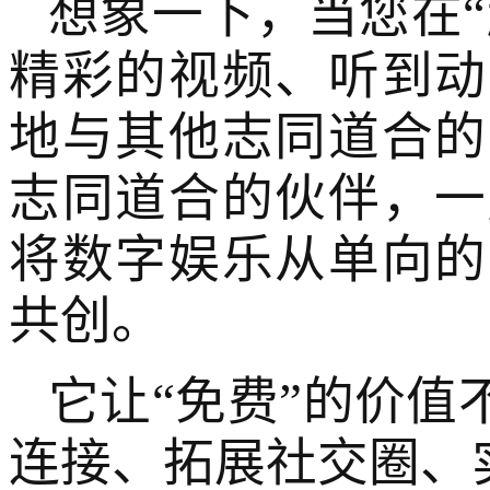
想象一下，当您在“
精彩的视频、听到动
地与其他志同道合的
志同道合的伙伴，一
将数字娱乐从单向的
共创。
它让“免费”的价
连接、拓展社交圈、