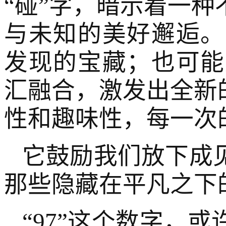
“碰”字，暗示着一
与未知的美好邂逅。
发现的宝藏；也可能
汇融合，激发出全新的
性和趣味性，每一次
它鼓励我们放下成
那些隐藏在平凡之下的
“97”这个数字，