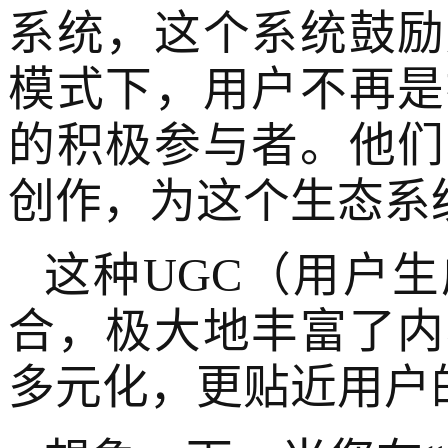
系统，这个系统鼓励
模式下，用户不再是
的积极参与者。他们
创作，为这个生态系
这种UGC（用户
合，极大地丰富了内
多元化，更贴近用户