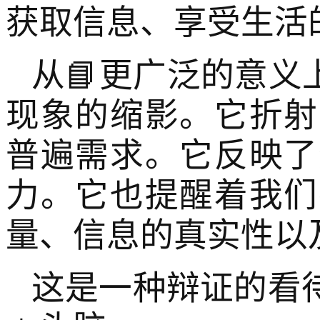
获取信息、享受生活
从📘更广泛的意义
现象的缩影。它折射
普遍需求。它反映了
力。它也提醒着我们
量、信息的真实性以
这是一种辩证的看