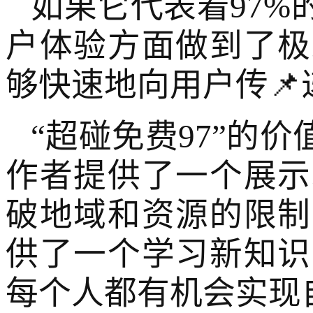
如果它代表着97
户体验方面做到了极
够快速地向用户传
“超碰免费97”的
作者提供了一个展示
破地域和资源的限制
供了一个学习新知识
每个人都有机会实现