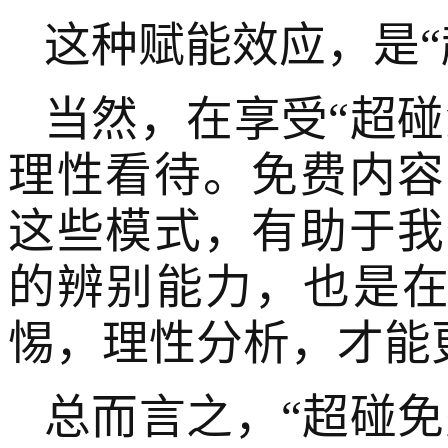
这种赋能效应，是“
当然，在享受“超碰
理性看待。免费内容
这些模式，有助于我
的辨别能力，也是在
惕，理性分析，才能
总而言之，“超碰免