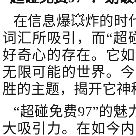
在信息爆💥炸的时
词汇所吸引，而“超
好奇心的存在。它如
无限可能的世界。今
胜的主题，揭开它神
“超碰免费97”的
大吸引力。在如今内