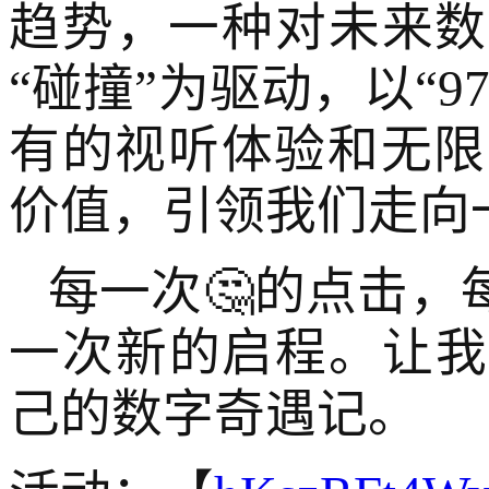
趋势，一种对未来数
“碰撞”为驱动，以“
有的视听体验和无限
价值，引领我们走向
每一次🤔的点击
一次新的启程。让我
己的数字奇遇记。