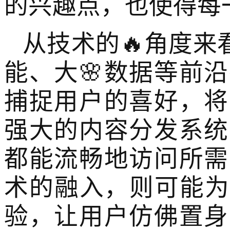
的兴趣点，也使得每
从技术的🔥角度来
能、大🌸数据等前
捕捉用户的喜好，将
强大的内容分发系统
都能流畅地访问所需
术的融入，则可能为
验，让用户仿佛置身