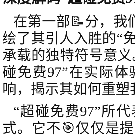
在第一部📝分，我
绘了其引人入胜的“免
承载的独特符号意义
碰免费97”在实际
响，揭示其如何重塑
“超碰免费97”
式。它不🎯仅仅是