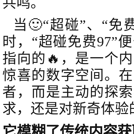
共鸣。
当🙂“超碰”、“
时，“超碰免费97
指向的🔥，是一个
惊喜的数字空间。在
者，而是主动的探索
求，还是对新奇体验
它模糊了传统内容获