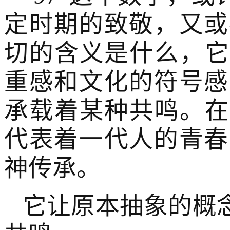
定时期的致敬，又或
切的含义是什么，它
重感和文化的符号感
承载着某种共鸣。在
代表着一代人的青春
神传承。
它让原本抽象的概