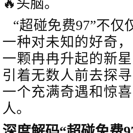
🔥头脑。
“超碰免费97”不
一种对未知的好奇，
一颗冉冉升起的新星
引着无数人前去探寻
一个充满奇遇和惊喜
人。
深度解码“超碰免费9