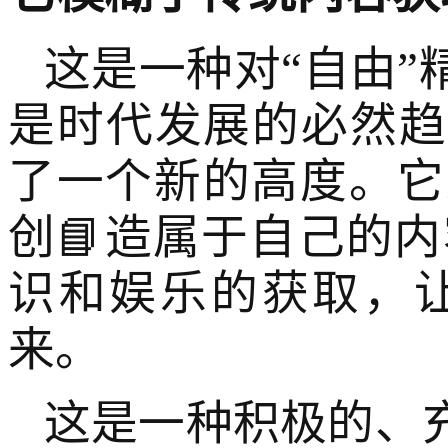
这是一种对“自由
是时代发展的必然趋
了一个新的高度。它
创📘造属于自己的内容
识和娱乐的获取，
来。
这是一种积极的、