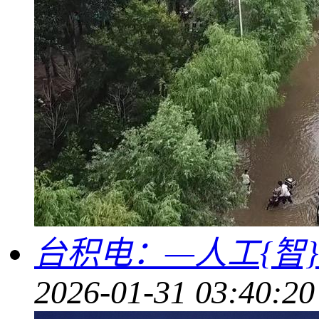
台积电：—人工{智
2026-01-31 03:40:20